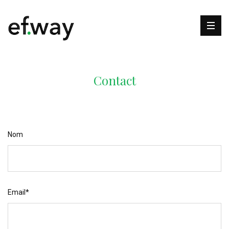
Contact
Nom
Email*