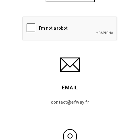
EMAIL
contact@efway.fr