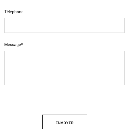
Téléphone
Message*